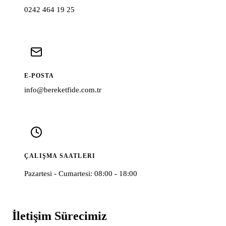
0242 464 19 25
E-POSTA
info@bereketfide.com.tr
ÇALIŞMA SAATLERI
Pazartesi - Cumartesi: 08:00 - 18:00
İletişim Sürecimiz