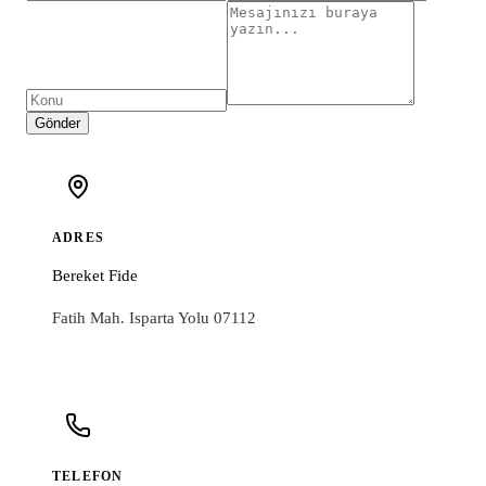
Gönder
ADRES
Bereket Fide
Fatih Mah. Isparta Yolu 07112
TELEFON