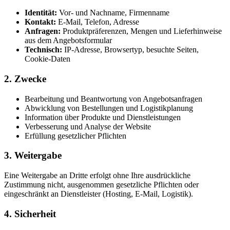
Identität:
Vor- und Nachname, Firmenname
Kontakt:
E-Mail, Telefon, Adresse
Anfragen:
Produktpräferenzen, Mengen und Lieferhinweise
aus dem Angebotsformular
Technisch:
IP-Adresse, Browsertyp, besuchte Seiten,
Cookie-Daten
2. Zwecke
Bearbeitung und Beantwortung von Angebotsanfragen
Abwicklung von Bestellungen und Logistikplanung
Information über Produkte und Dienstleistungen
Verbesserung und Analyse der Website
Erfüllung gesetzlicher Pflichten
3. Weitergabe
Eine Weitergabe an Dritte erfolgt ohne Ihre ausdrückliche
Zustimmung nicht, ausgenommen gesetzliche Pflichten oder
eingeschränkt an Dienstleister (Hosting, E-Mail, Logistik).
4. Sicherheit