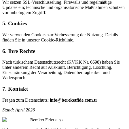
Wir setzen SSL-Verschlüsselung, Firewalls und regelmäßige
Updates ein; technische und organisatorische Maßnahmen schützen
vor unbefugtem Zugriff.
5. Cookies
Wir verwenden Cookies zur Verbesserung der Nutzung. Details
finden Sie in unserer Cookie-Richtlinie.
6. Ihre Rechte
Nach türkischem Datenschutzrecht (KVKK Nr. 6698) haben Sie
unter anderem Recht auf Auskunft, Berichtigung, Löschung,
Einschränkung der Verarbeitung, Datenübertragbarkeit und
Widerspruch.
7. Kontakt
Fragen zum Datenschutz:
info@bereketfide.com.tr
Stand: April 2026
Bereket Fide
Ltd. Şti.