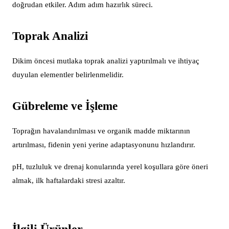
doğrudan etkiler. Adım adım hazırlık süreci.
Toprak Analizi
Dikim öncesi mutlaka toprak analizi yaptırılmalı ve ihtiyaç
duyulan elementler belirlenmelidir.
Gübreleme ve İşleme
Toprağın havalandırılması ve organik madde miktarının
artırılması, fidenin yeni yerine adaptasyonunu hızlandırır.
pH, tuzluluk ve drenaj konularında yerel koşullara göre öneri
almak, ilk haftalardaki stresi azaltır.
İlgili Ürünler