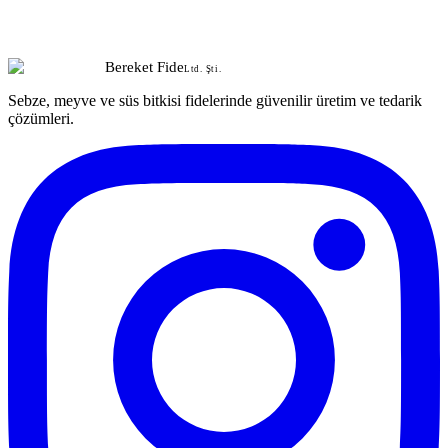
Bereket Fide
Ltd. Şti.
Sebze, meyve ve süs bitkisi fidelerinde güvenilir üretim ve tedarik
çözümleri.