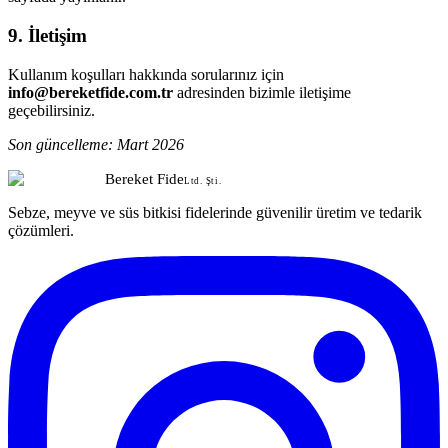
9. İletişim
Kullanım koşulları hakkında sorularınız için
info@bereketfide.com.tr
adresinden bizimle iletişime
geçebilirsiniz.
Son güncelleme: Mart 2026
Bereket Fide
Ltd. Şti.
Sebze, meyve ve süs bitkisi fidelerinde güvenilir üretim ve tedarik
çözümleri.