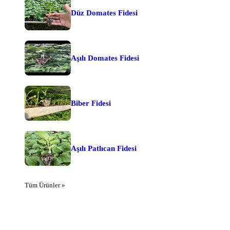
Düz Domates Fidesi
Aşılı Domates Fidesi
Biber Fidesi
Aşılı Patlıcan Fidesi
Tüm Ürünler »